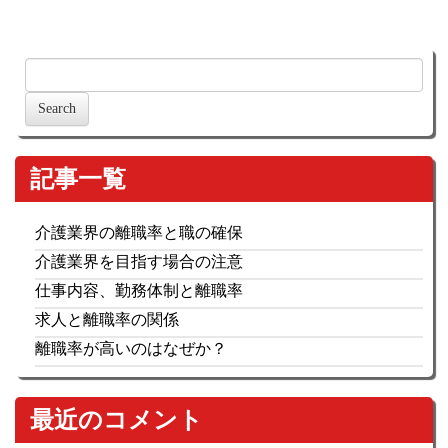
記事一覧
介護業界の離職率と職の確保
介護業界を目指す場合の注意
仕事内容、勤務体制と離職率
求人と離職率の関係
離職率が高いのはなぜか？
最近のコメント